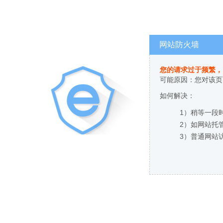
网站防火墙
您的请求过于频繁，
可能原因：您对该页
如何解决：
1）稍等一段
2）如网站托
3）普通网站