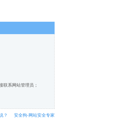
直接联系网站管理员；
说？
安全狗-网站安全专家