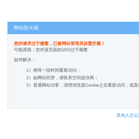
网站防火墙
您的请求过于频繁，已被网站管理员设置拦截！
可能原因：您对该页面的访问过于频繁
如何解决：
1）稍等一段时间重新访问；
2）如网站托管，请联系空间提供商；
3）普通网站访客，清理浏览器Cookie之后重新访问，或
其他人怎么